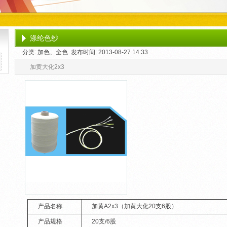
涤纶色纱
分类: 加色、全色 发布时间: 2013-08-27 14:33
加黄大化2x3
产品名称
加黄A2x3（加黄大化20支6股）
产品规格
20支/6股