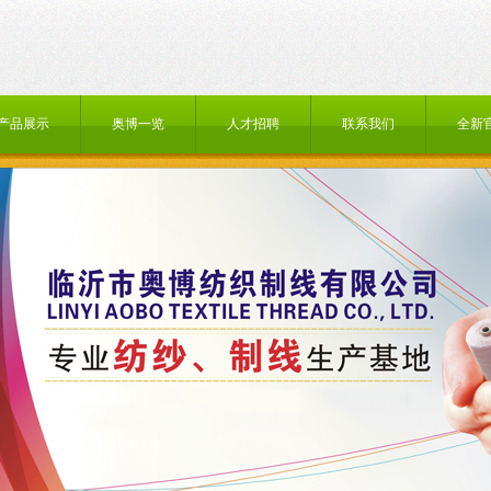
产品展示
奥博一览
人才招聘
联系我们
全新