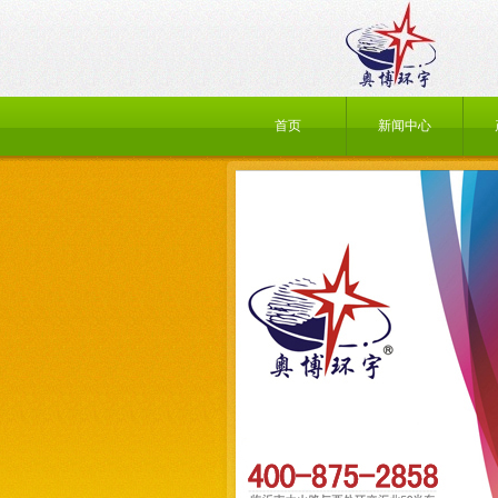
首页
新闻中心