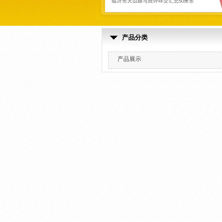
产品分类
产品展示