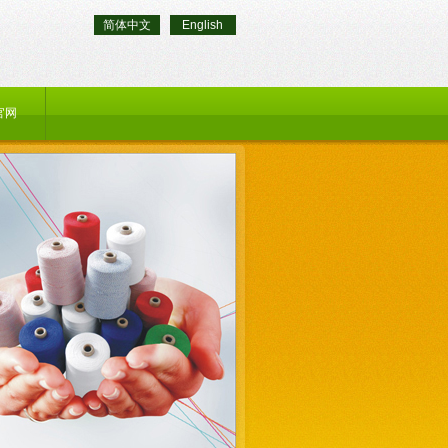
简体中文
English
官网