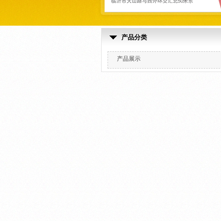
产品分类
产品展示