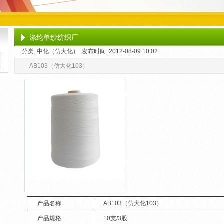
涤纶单纱纺织厂
分类: 中化（仿大化） 发布时间: 2012-08-09 10:02
AB103（仿大化103）
产品名称
AB103（仿大化103）
产品规格
10支/3股