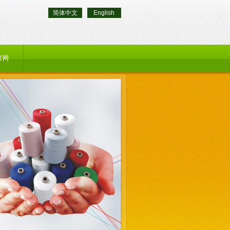
简体中文
English
官网