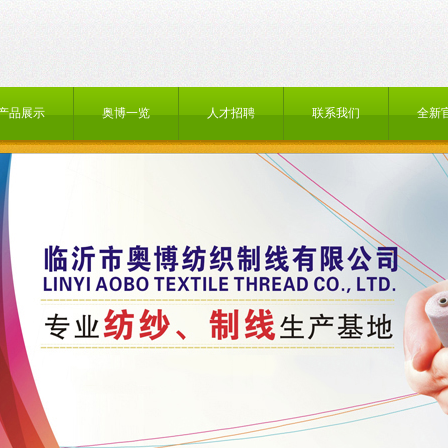
产品展示
奥博一览
人才招聘
联系我们
全新