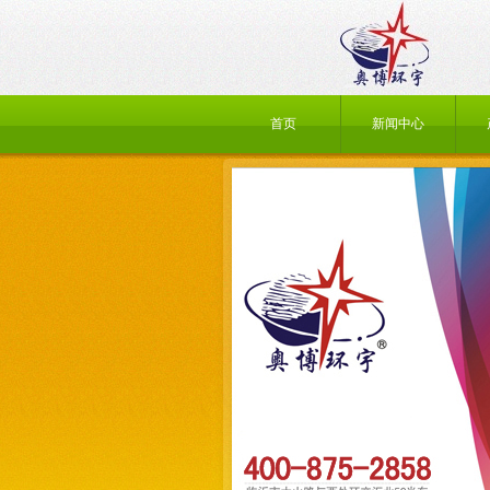
首页
新闻中心