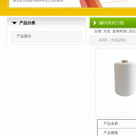
编织袋封口线
产品分类
分类: 大化 发布时间: 2012-
产品展示
A205（大化205）
产品名称
产品规格