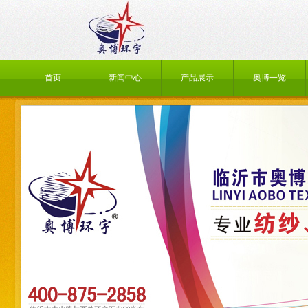
首页
新闻中心
产品展示
奥博一览