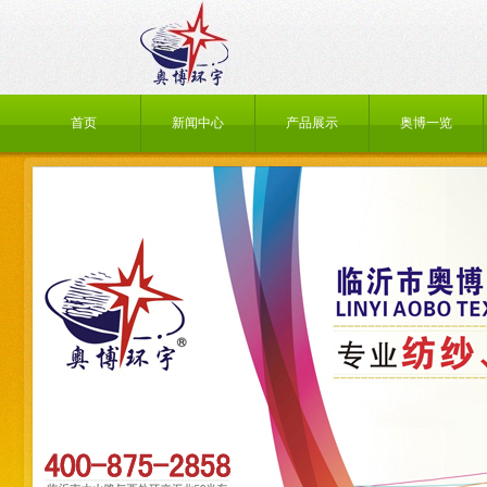
首页
新闻中心
产品展示
奥博一览