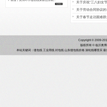
喜报丨奥博环宇缝纫线荣获山东制...
关于庆祝“三八妇女节
关于劳动合同协议的
关于春节走访困难群
Copyright © 2009-201
版权所有 © 临沂奥
本站关键词：
缝包线
工业用线
封包线
山东缝包线价格
涤纶线哪里买
最